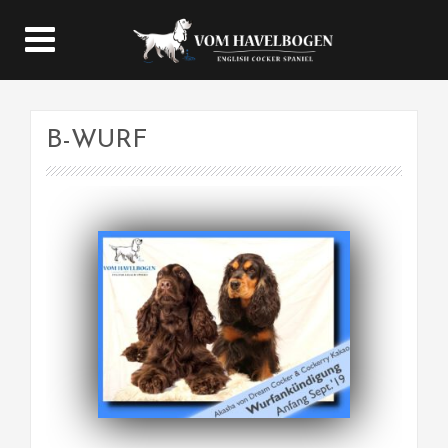
B-WURF