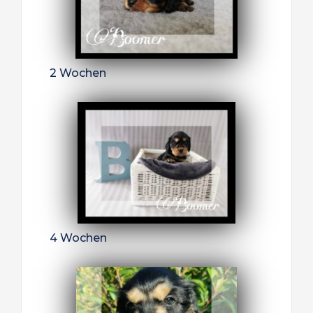
2 Wochen
4 Wochen