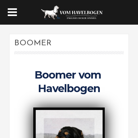
BOOMER
Boomer vom 
Havelbogen