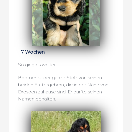
7 Wochen
So ging es weiter:
Boomer ist der ganze Stolz von seinen 
beiden Futtergebern, die in der Nähe von 
Dresden zuhause sind. Er durfte seinen 
Namen behalten.