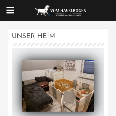
UNSER HEIM