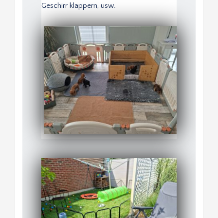
Geschirr klappern, usw.