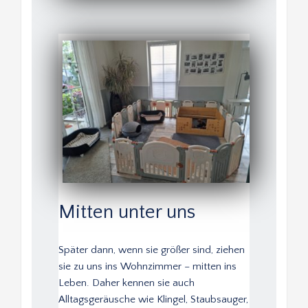
Mitten unter uns
Später dann, wenn sie größer sind, ziehen 
sie zu uns ins Wohnzimmer – mitten ins 
Leben. Daher kennen sie auch 
Alltagsgeräusche wie Klingel, Staubsauger, 