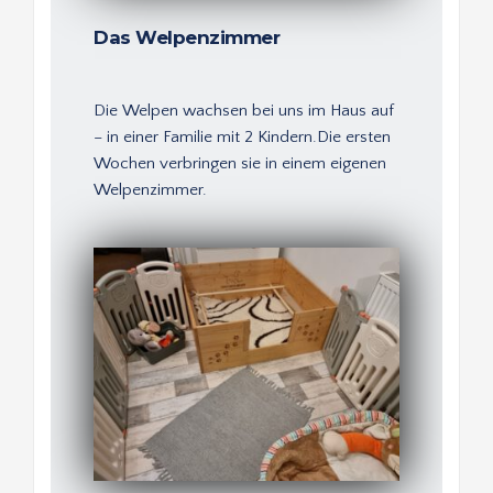
Das Welpenzimmer
Die Welpen wachsen bei uns im Haus auf 
– in einer Familie mit 2 Kindern.Die ersten 
Wochen verbringen sie in einem eigenen 
Welpenzimmer.