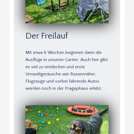
Der Freilauf 
Mit etwa 6 Wochen beginnen dann die 
Ausflüge in unseren Garten. Auch hier gibt 
es viel zu entdecken und erste 
Umweltgeräusche wie Rasenmäher, 
Flugzeuge und vorbei fahrende Autos 
werden noch in der Prägephase erlebt. 