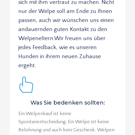
sich mit ihm vertraut zu machen. Nicht 
nur der Welpe soll am Ende zu Ihnen 
passen, auch wir wünschen uns einen 
andauernden guten Kontakt zu den 
Welpeneltern.Wir freuen uns über 
jedes Feedback, wie es unseren 
Hunden in ihrem neuen Zuhause 
ergeht.
Was Sie bedenken sollten:
Ein Welpenkauf ist keine 
Spontanentscheidung. Ein Welpe ist keine 
Belohnung und auch kein Geschenk. Welpen 