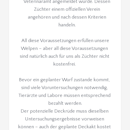
Veterinäramt angemeldet wurde. Dessen 
Züchter einem offiziellen Verein 
angehören und nach dessen Kriterien 
handeln. 
 All diese Voraussetzungen erfüllen unsere 
Welpen – aber all diese Voraussetzungen 
sind natürlich auch für uns als Züchter nicht 
kostenfrei. 
Bevor ein geplanter Wurf zustande kommt, 
sind viele Voruntersuchungen notwendig, 
Tierärzte und Labore müssen entsprechend 
bezahlt werden.
Der potenzielle Deckrüde muss dieselben 
Untersuchungsergebnisse vorweisen 
können – auch der geplante Deckakt kostet 