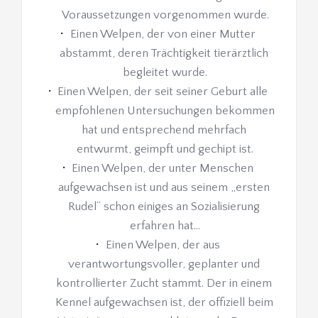
Voraussetzungen vorgenommen wurde.
Einen Welpen, der von einer Mutter 
abstammt, deren Trächtigkeit tierärztlich 
begleitet wurde.
Einen Welpen, der seit seiner Geburt alle 
empfohlenen Untersuchungen bekommen 
hat und entsprechend mehrfach 
entwurmt, geimpft und gechipt ist.
Einen Welpen, der unter Menschen 
aufgewachsen ist und aus seinem „ersten 
Rudel“ schon einiges an Sozialisierung 
erfahren hat…
Einen Welpen, der aus 
verantwortungsvoller, geplanter und 
kontrollierter Zucht stammt. Der in einem 
Kennel aufgewachsen ist, der offiziell beim 