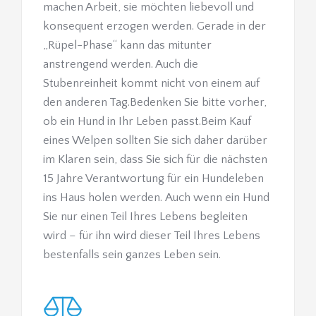
machen Arbeit, sie möchten liebevoll und 
konsequent erzogen werden. Gerade in der 
„Rüpel-Phase“ kann das mitunter 
anstrengend werden. Auch die 
Stubenreinheit kommt nicht von einem auf 
den anderen Tag.Bedenken Sie bitte vorher, 
ob ein Hund in Ihr Leben passt.Beim Kauf 
eines Welpen sollten Sie sich daher darüber 
im Klaren sein, dass Sie sich für die nächsten 
15 Jahre Verantwortung für ein Hundeleben 
ins Haus holen werden. Auch wenn ein Hund 
Sie nur einen Teil Ihres Lebens begleiten 
wird – für ihn wird dieser Teil Ihres Lebens 
bestenfalls sein ganzes Leben sein.