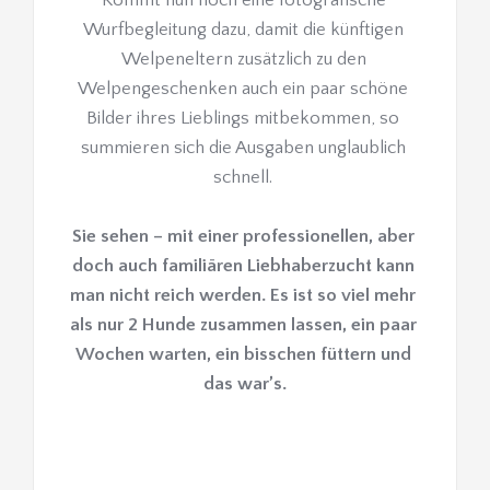
Kommt nun noch eine fotografische 
Wurfbegleitung dazu, damit die künftigen 
Welpeneltern zusätzlich zu den 
Welpengeschenken auch ein paar schöne 
Bilder ihres Lieblings mitbekommen, so 
summieren sich die Ausgaben unglaublich 
schnell. 
Sie sehen – mit einer professionellen, aber 
doch auch familiären Liebhaberzucht kann 
man nicht reich werden. Es ist so viel mehr 
als nur 2 Hunde zusammen lassen, ein paar 
Wochen warten, ein bisschen füttern und 
das war’s.