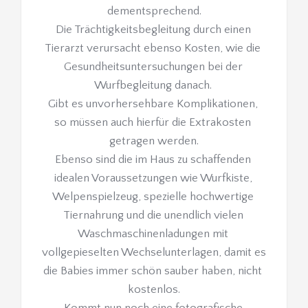
dementsprechend.
Die Trächtigkeitsbegleitung durch einen 
Tierarzt verursacht ebenso Kosten, wie die 
Gesundheitsuntersuchungen bei der 
Wurfbegleitung danach. 
Gibt es unvorhersehbare Komplikationen, 
so müssen auch hierfür die Extrakosten 
getragen werden.
Ebenso sind die im Haus zu schaffenden 
idealen Voraussetzungen wie Wurfkiste, 
Welpenspielzeug, spezielle hochwertige 
Tiernahrung und die unendlich vielen 
Waschmaschinenladungen mit 
vollgepieselten Wechselunterlagen, damit es 
die Babies immer schön sauber haben, nicht 
kostenlos.