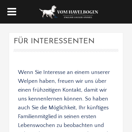
FÜR INTERESSENTEN
Wenn Sie Interesse an einem unserer 
Welpen haben, freuen wir uns über 
einen frühzeitigen Kontakt, damit wir 
uns kennenlernen können. So haben 
auch Sie die Möglichkeit, Ihr künftiges 
Familienmitglied in seinen ersten 
Lebenswochen zu beobachten und 