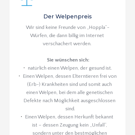
Der Welpenpreis
Wir sind keine Freunde von „Hoppla“-
Würfen, die dann billig im Internet 
verschachert werden. 
Sie wünschen sich:
natürlich einen Welpen, der gesund ist.
Einen Welpen, dessen Elterntieren frei von 
(Erb-) Krankheiten sind und somit auch 
einen Welpen, bei dem alle genetischen 
Defekte nach Möglichkeit ausgeschlossen 
sind.
Einen Welpen, dessen Herkunft bekannt 
ist – dessen Zeugung kein „Unfall“, 
sondern unter den bestmöglichen 