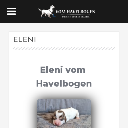
ELENI
Eleni vom 
Havelbogen