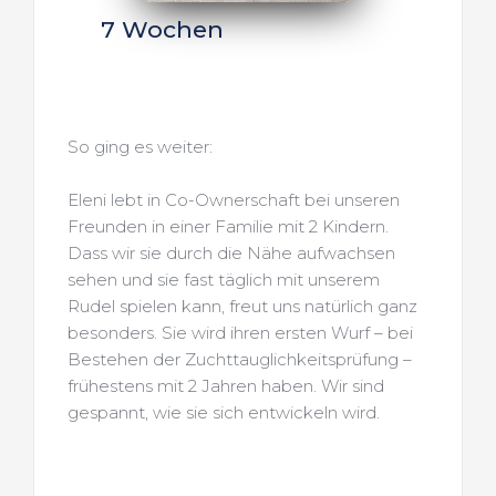
7 Wochen
So ging es weiter:
Eleni lebt in Co-Ownerschaft bei unseren 
Freunden in einer Familie mit 2 Kindern.
Dass wir sie durch die Nähe aufwachsen 
sehen und sie fast täglich mit unserem 
Rudel spielen kann, freut uns natürlich ganz 
besonders. Sie wird ihren ersten Wurf – bei 
Bestehen der Zuchttauglichkeitsprüfung – 
frühestens mit 2 Jahren haben. Wir sind 
gespannt, wie sie sich entwickeln wird. 