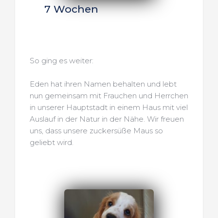
7 Wochen
So ging es weiter:
Eden hat ihren Namen behalten und lebt 
nun gemeinsam mit Frauchen und Herrchen 
in unserer Hauptstadt in einem Haus mit viel 
Auslauf in der Natur in der Nähe. Wir freuen 
uns, dass unsere zuckersüße Maus so 
geliebt wird.