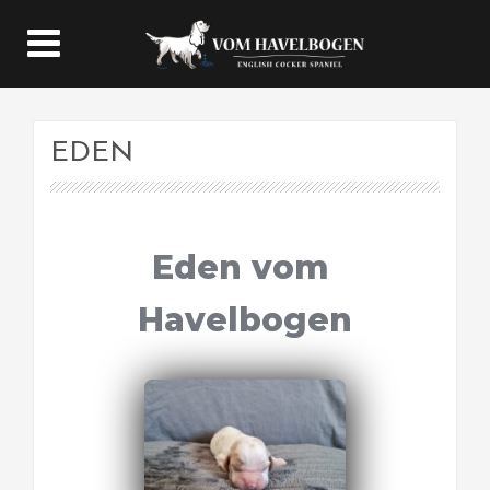
EDEN
Eden vom 
Havelbogen