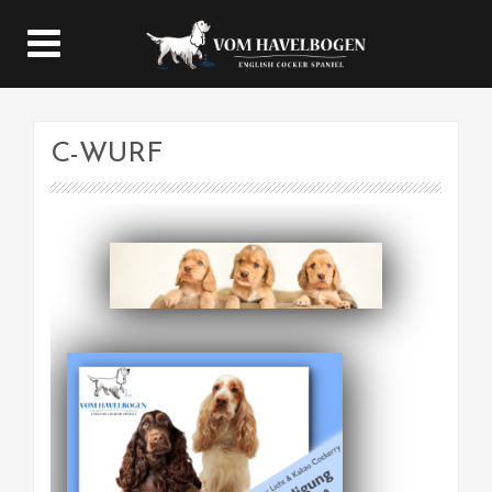
C-WURF