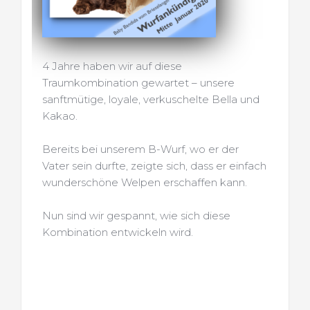
4 Jahre haben wir auf diese 
Traumkombination gewartet – unsere 
sanftmütige, loyale, verkuschelte Bella und 
Kakao.
Bereits bei unserem B-Wurf, wo er der 
Vater sein durfte, zeigte sich, dass er einfach 
wunderschöne Welpen erschaffen kann.
Nun sind wir gespannt, wie sich diese 
Kombination entwickeln wird. 